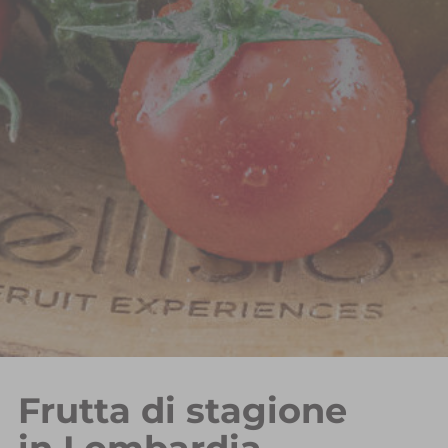
Frutta di stagione