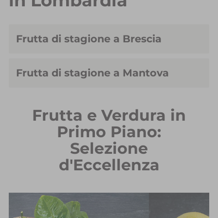
in Lombardia
Frutta di stagione a Brescia
Frutta di stagione a Mantova
Frutta e Verdura in
Primo Piano:
Selezione
d'Eccellenza