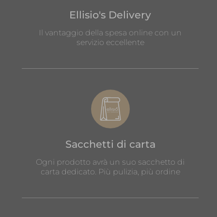
Ellisio's Delivery
Il vantaggio della spesa online con un
servizio eccellente
Sacchetti di carta
Ogni prodotto avrà un suo sacchetto di
carta dedicato. Più pulizia, più ordine