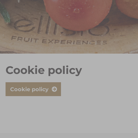
Cookie policy
Cookie policy