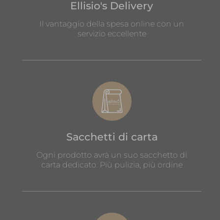
Ellisio's Delivery
Il vantaggio della spesa online con un
servizio eccellente
Sacchetti di carta
Ogni prodotto avrà un suo sacchetto di
carta dedicato. Più pulizia, più ordine