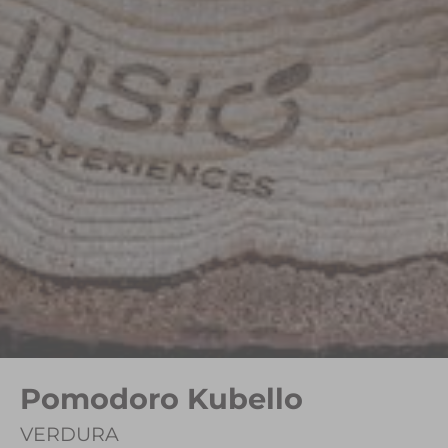
Pomodoro Kubello
VERDURA