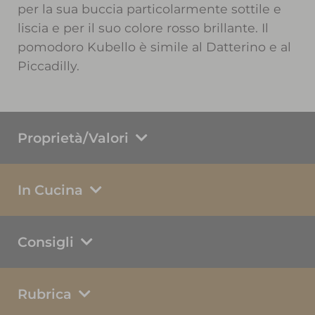
per la sua buccia particolarmente sottile e
liscia e per il suo colore rosso brillante. Il
pomodoro Kubello è simile al Datterino e al
Piccadilly.
Proprietà/Valori
In Cucina
Consigli
Rubrica