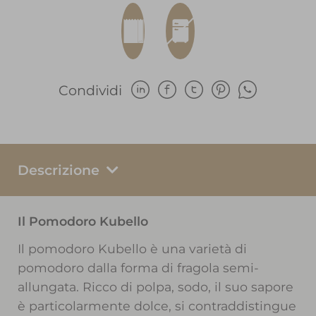
Condividi
Descrizione
Il Pomodoro Kubello
Il pomodoro Kubello è una varietà di
pomodoro dalla forma di fragola semi-
allungata. Ricco di polpa, sodo, il suo sapore
è particolarmente dolce, si contraddistingue