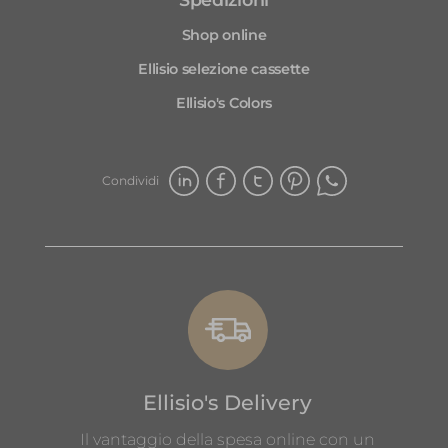
Shop online
Ellisio selezione cassette
Ellisio's Colors
Condividi
Ellisio's Delivery
Il vantaggio della spesa online con un