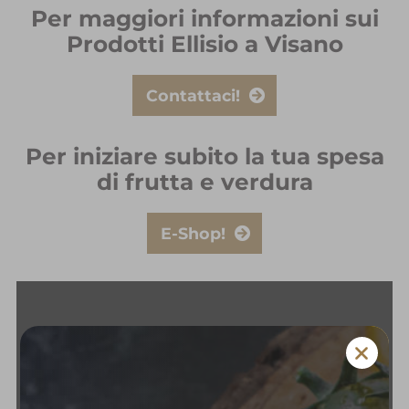
Per maggiori informazioni sui
Prodotti Ellisio a Visano
Contattaci!
Per iniziare subito la tua spesa
di frutta e verdura
E-Shop!