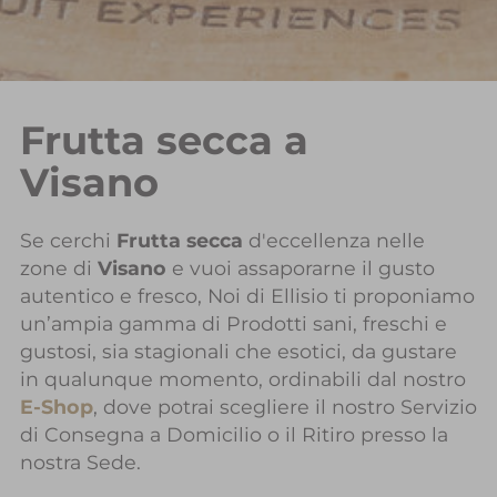
Frutta secca a
Visano
Se cerchi
Frutta secca
d'eccellenza nelle
zone di
Visano
e vuoi assaporarne il gusto
autentico e fresco, Noi di Ellisio ti proponiamo
un’ampia gamma di Prodotti sani, freschi e
gustosi, sia stagionali che esotici, da gustare
in qualunque momento, ordinabili dal nostro
E-Shop
, dove potrai scegliere il nostro Servizio
di Consegna a Domicilio o il Ritiro presso la
nostra Sede.