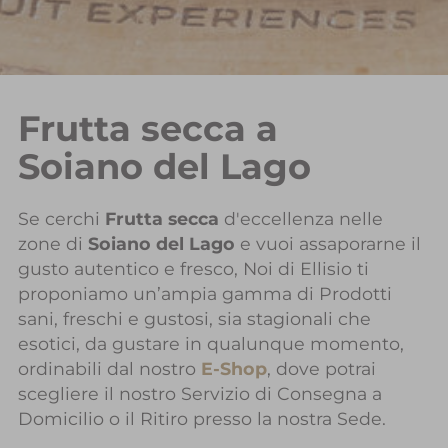
Frutta secca a
Soiano del Lago
Se cerchi
Frutta secca
d'eccellenza nelle
zone di
Soiano del Lago
e vuoi assaporarne il
gusto autentico e fresco, Noi di Ellisio ti
proponiamo un’ampia gamma di Prodotti
sani, freschi e gustosi, sia stagionali che
esotici, da gustare in qualunque momento,
ordinabili dal nostro
E-Shop
, dove potrai
scegliere il nostro Servizio di Consegna a
Domicilio o il Ritiro presso la nostra Sede.