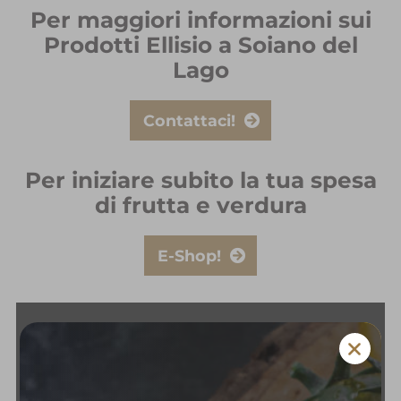
Per maggiori informazioni sui
Prodotti Ellisio a Soiano del
Lago
Contattaci!
Per iniziare subito la tua spesa
di frutta e verdura
E-Shop!