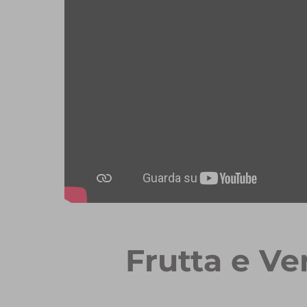
Frutta e Ve