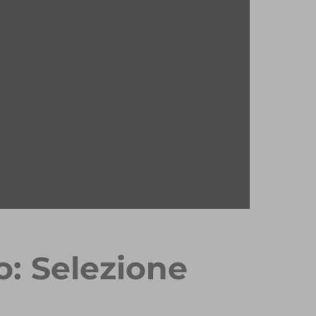
o: Selezione