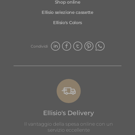
Shop online
Ellisio selezione cassette
Ellisio's Colors
Condividi
Ellisio's Delivery
Il vantaggio della spesa online con un
servizio eccellente