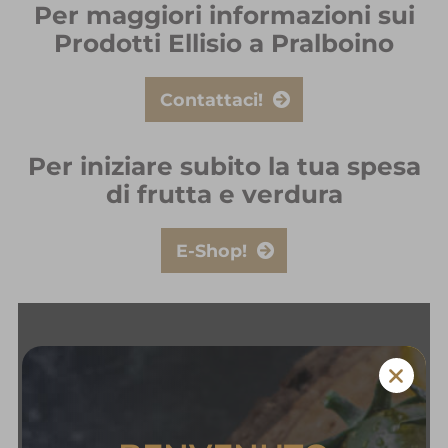
Per maggiori informazioni sui
Prodotti Ellisio a Pralboino
Contattaci!
Per iniziare subito la tua spesa
di frutta e verdura
E-Shop!