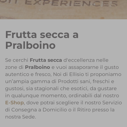
Frutta secca a
Pralboino
Se cerchi
Frutta secca
d'eccellenza nelle
zone di
Pralboino
e vuoi assaporarne il gusto
autentico e fresco, Noi di Ellisio ti proponiamo
un’ampia gamma di Prodotti sani, freschi e
gustosi, sia stagionali che esotici, da gustare
in qualunque momento, ordinabili dal nostro
E-Shop
, dove potrai scegliere il nostro Servizio
di Consegna a Domicilio o il Ritiro presso la
nostra Sede.