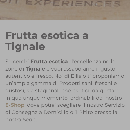
Frutta esotica a
Tignale
Se cerchi
Frutta esotica
d'eccellenza nelle
zone di
Tignale
e vuoi assaporarne il gusto
autentico e fresco, Noi di Ellisio ti proponiamo
un’ampia gamma di Prodotti sani, freschi e
gustosi, sia stagionali che esotici, da gustare
in qualunque momento, ordinabili dal nostro
E-Shop
, dove potrai scegliere il nostro Servizio
di Consegna a Domicilio o il Ritiro presso la
nostra Sede.