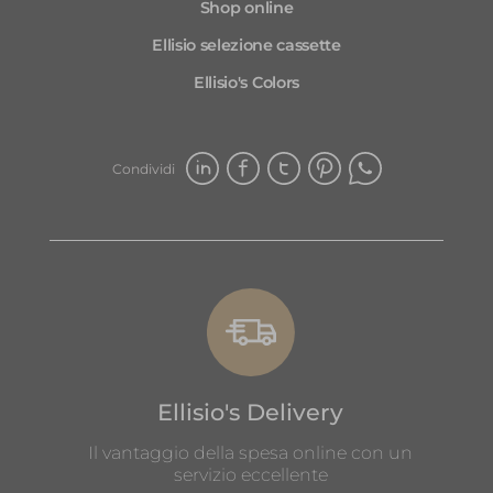
Shop online
Ellisio selezione cassette
Ellisio's Colors
Condividi
Ellisio's Delivery
Il vantaggio della spesa online con un
servizio eccellente