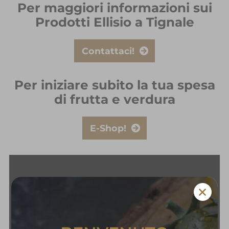
Per maggiori informazioni sui
Prodotti Ellisio a Tignale
Contattaci!
Per iniziare subito la tua spesa
di frutta e verdura
E-Shop!