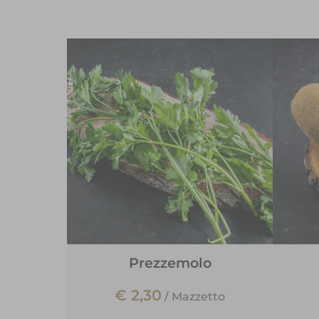
Prezzemolo
€ 2,30
/
Mazzetto