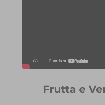
Frutta e Ve