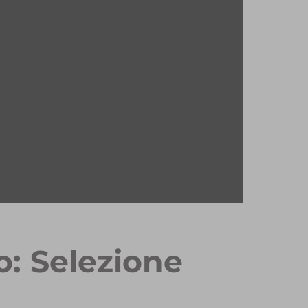
o: Selezione