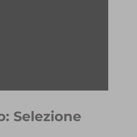
o: Selezione