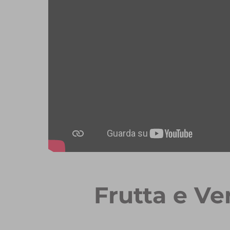
Frutta e Ve