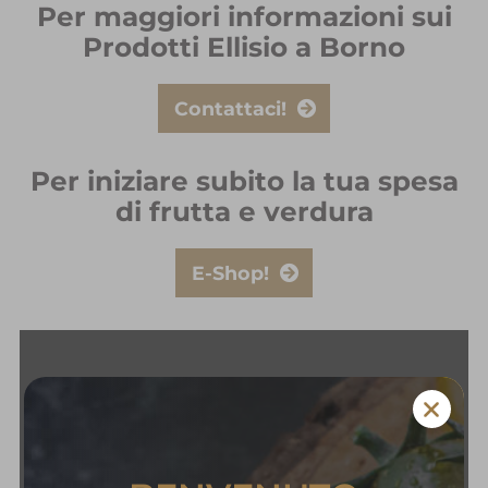
Per maggiori informazioni sui
Prodotti Ellisio a Borno
Contattaci!
Per iniziare subito la tua spesa
di frutta e verdura
E-Shop!