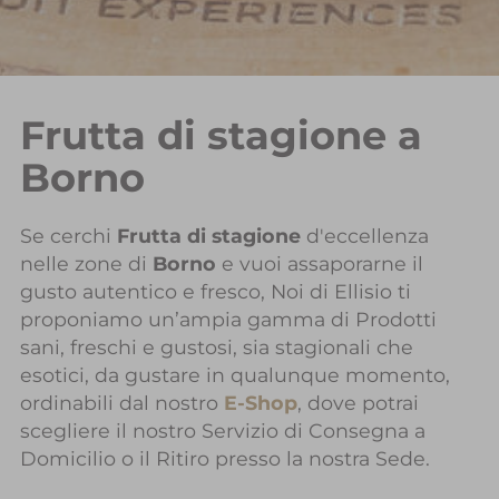
Frutta di stagione a
Borno
Se cerchi
Frutta di stagione
d'eccellenza
nelle zone di
Borno
e vuoi assaporarne il
gusto autentico e fresco, Noi di Ellisio ti
proponiamo un’ampia gamma di Prodotti
sani, freschi e gustosi, sia stagionali che
esotici, da gustare in qualunque momento,
ordinabili dal nostro
E-Shop
, dove potrai
scegliere il nostro Servizio di Consegna a
Domicilio o il Ritiro presso la nostra Sede.