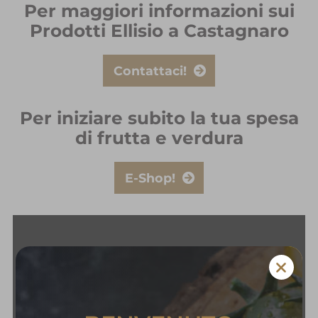
Per maggiori informazioni sui
Prodotti Ellisio a Castagnaro
Contattaci!
Per iniziare subito la tua spesa
di frutta e verdura
E-Shop!