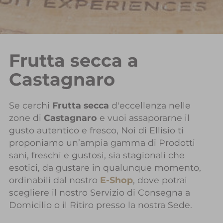
Frutta secca a
Castagnaro
Se cerchi
Frutta secca
d'eccellenza nelle
zone di
Castagnaro
e vuoi assaporarne il
gusto autentico e fresco, Noi di Ellisio ti
proponiamo un’ampia gamma di Prodotti
sani, freschi e gustosi, sia stagionali che
esotici, da gustare in qualunque momento,
ordinabili dal nostro
E-Shop
, dove potrai
scegliere il nostro Servizio di Consegna a
Domicilio o il Ritiro presso la nostra Sede.