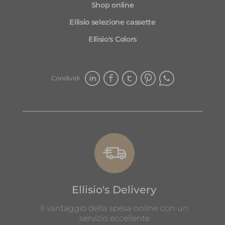
Shop online
Ellisio selezione cassette
Ellisio's Colors
Condividi
Ellisio's Delivery
Il vantaggio della spesa online con un
servizio eccellente