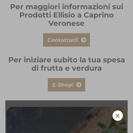
Per maggiori informazioni sui
Prodotti Ellisio a Caprino
Veronese
Contattaci!
Per iniziare subito la tua spesa
di frutta e verdura
E-Shop!