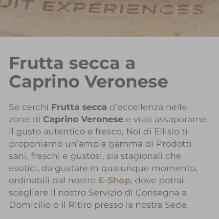
Frutta secca a
Caprino Veronese
Se cerchi
Frutta secca
d'eccellenza nelle
zone di
Caprino Veronese
e vuoi assaporarne
il gusto autentico e fresco, Noi di Ellisio ti
proponiamo un’ampia gamma di Prodotti
sani, freschi e gustosi, sia stagionali che
esotici, da gustare in qualunque momento,
ordinabili dal nostro
E-Shop
, dove potrai
scegliere il nostro Servizio di Consegna a
Domicilio o il Ritiro presso la nostra Sede.