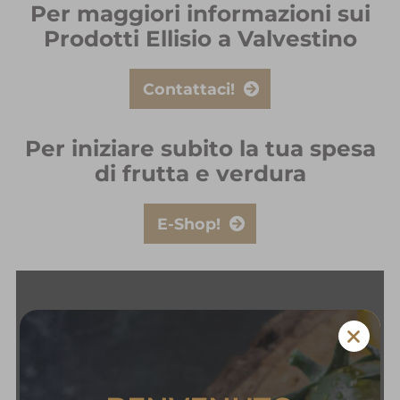
Per maggiori informazioni sui
Prodotti Ellisio a Valvestino
Contattaci!
Per iniziare subito la tua spesa
di frutta e verdura
E-Shop!