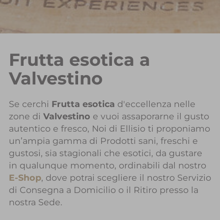
Frutta esotica a
Valvestino
Se cerchi
Frutta esotica
d'eccellenza nelle
zone di
Valvestino
e vuoi assaporarne il gusto
autentico e fresco, Noi di Ellisio ti proponiamo
un’ampia gamma di Prodotti sani, freschi e
gustosi, sia stagionali che esotici, da gustare
in qualunque momento, ordinabili dal nostro
E-Shop
, dove potrai scegliere il nostro Servizio
di Consegna a Domicilio o il Ritiro presso la
nostra Sede.