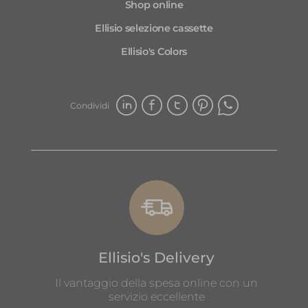
Shop online
Ellisio selezione cassette
Ellisio's Colors
Condividi
Ellisio's Delivery
Il vantaggio della spesa online con un
servizio eccellente