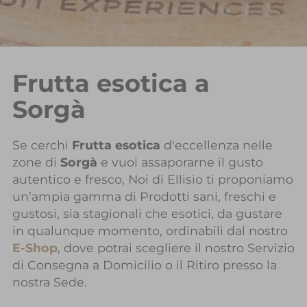
Frutta esotica a
Sorgà
Se cerchi
Frutta esotica
d'eccellenza nelle
zone di
Sorgà
e vuoi assaporarne il gusto
autentico e fresco, Noi di Ellisio ti proponiamo
un’ampia gamma di Prodotti sani, freschi e
gustosi, sia stagionali che esotici, da gustare
in qualunque momento, ordinabili dal nostro
E-Shop
, dove potrai scegliere il nostro Servizio
di Consegna a Domicilio o il Ritiro presso la
nostra Sede.