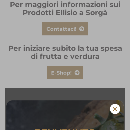
Per maggiori informazioni sui
Prodotti Ellisio a Sorgà
Contattaci!
Per iniziare subito la tua spesa
di frutta e verdura
E-Shop!