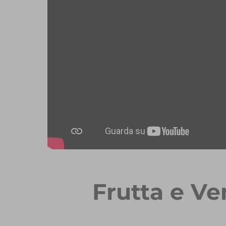
Frutta e Ve