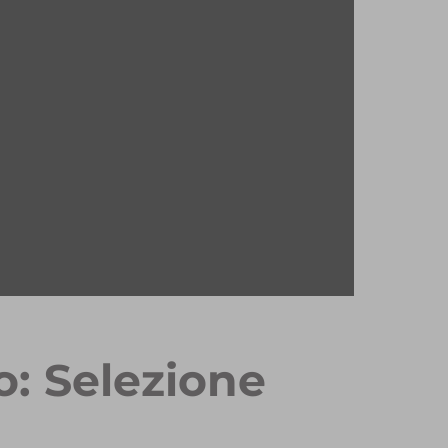
o: Selezione