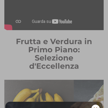
Frutta e Verdura in
Primo Piano:
Selezione
d'Eccellenza