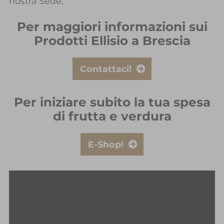
nostra Sede.
Per maggiori informazioni sui
Prodotti Ellisio a Brescia
Contattaci!
Per iniziare subito la tua spesa
di frutta e verdura
E-Shop!