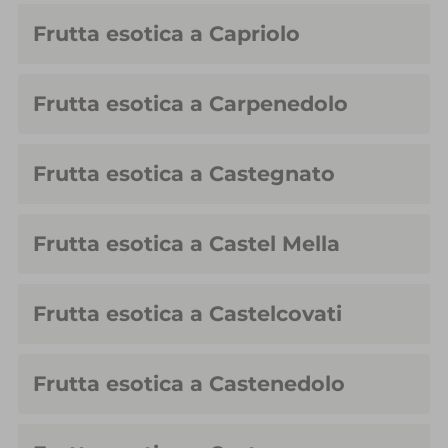
Frutta esotica a Capriolo
Frutta esotica a Carpenedolo
Frutta esotica a Castegnato
Frutta esotica a Castel Mella
Frutta esotica a Castelcovati
Frutta esotica a Castenedolo