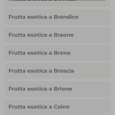
Frutta esotica a Brandico
Frutta esotica a Braone
Frutta esotica a Breno
Frutta esotica a Brescia
Frutta esotica a Brione
Frutta esotica a Caino