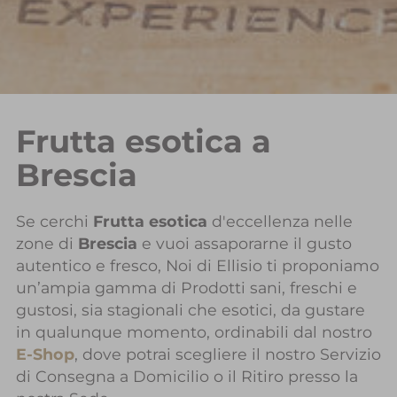
Frutta esotica a
Brescia
Se cerchi
Frutta esotica
d'eccellenza nelle
zone di
Brescia
e vuoi assaporarne il gusto
autentico e fresco, Noi di Ellisio ti proponiamo
un’ampia gamma di Prodotti sani, freschi e
gustosi, sia stagionali che esotici, da gustare
in qualunque momento, ordinabili dal nostro
E-Shop
, dove potrai scegliere il nostro Servizio
di Consegna a Domicilio o il Ritiro presso la