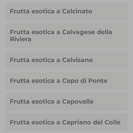
Frutta esotica a Calcinato
Frutta esotica a Calvagese della
Riviera
Frutta esotica a Calvisano
Frutta esotica a Capo di Ponte
Frutta esotica a Capovalle
Frutta esotica a Capriano del Colle