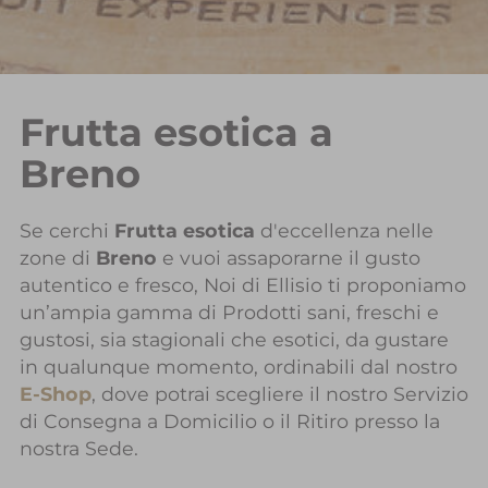
Frutta esotica a
Breno
Se cerchi
Frutta esotica
d'eccellenza nelle
zone di
Breno
e vuoi assaporarne il gusto
autentico e fresco, Noi di Ellisio ti proponiamo
un’ampia gamma di Prodotti sani, freschi e
gustosi, sia stagionali che esotici, da gustare
in qualunque momento, ordinabili dal nostro
E-Shop
, dove potrai scegliere il nostro Servizio
di Consegna a Domicilio o il Ritiro presso la
nostra Sede.