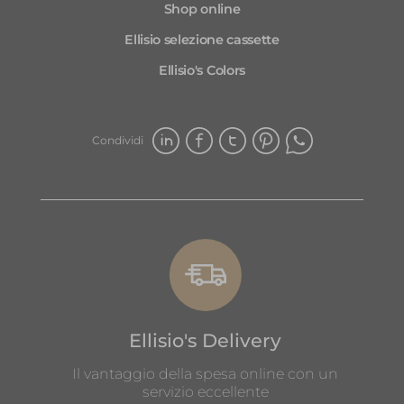
Shop online
Ellisio selezione cassette
Ellisio's Colors
Condividi
Ellisio's Delivery
Il vantaggio della spesa online con un
servizio eccellente