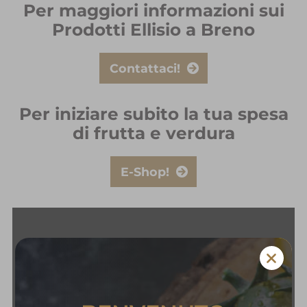
Per maggiori informazioni sui
Prodotti Ellisio a Breno
Contattaci!
Per iniziare subito la tua spesa
di frutta e verdura
E-Shop!