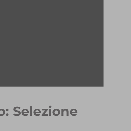
o: Selezione