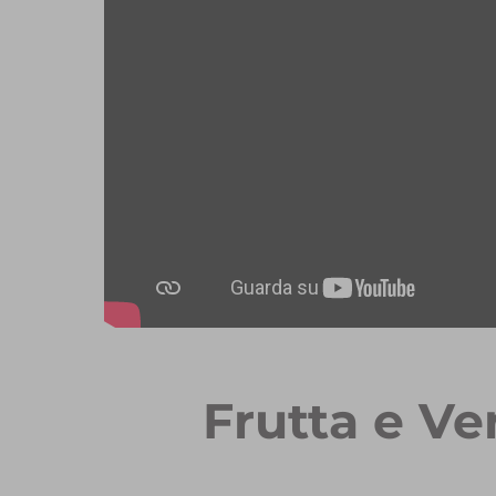
Frutta e Ve