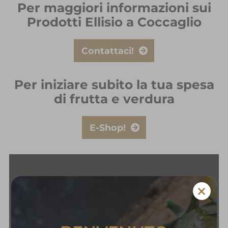
Per maggiori informazioni sui
Prodotti Ellisio a Coccaglio
Contattaci!
Per iniziare subito la tua spesa
di frutta e verdura
E-Shop!