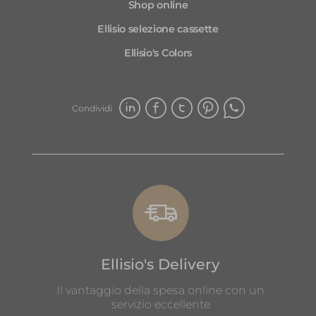
Shop online
Ellisio selezione cassette
Ellisio's Colors
Condividi
Ellisio's Delivery
Il vantaggio della spesa online con un
servizio eccellente