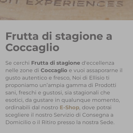
Frutta di stagione a
Coccaglio
Se cerchi
Frutta di stagione
d'eccellenza
nelle zone di
Coccaglio
e vuoi assaporarne il
gusto autentico e fresco, Noi di Ellisio ti
proponiamo un’ampia gamma di Prodotti
sani, freschi e gustosi, sia stagionali che
esotici, da gustare in qualunque momento,
ordinabili dal nostro
E-Shop
, dove potrai
scegliere il nostro Servizio di Consegna a
Domicilio o il Ritiro presso la nostra Sede.