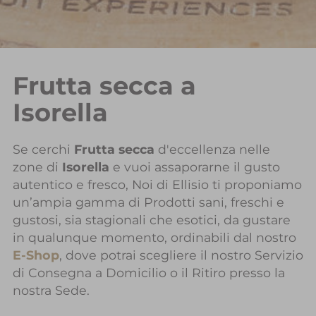
Frutta secca a
Isorella
Se cerchi
Frutta secca
d'eccellenza nelle
zone di
Isorella
e vuoi assaporarne il gusto
autentico e fresco, Noi di Ellisio ti proponiamo
un’ampia gamma di Prodotti sani, freschi e
gustosi, sia stagionali che esotici, da gustare
in qualunque momento, ordinabili dal nostro
E-Shop
, dove potrai scegliere il nostro Servizio
di Consegna a Domicilio o il Ritiro presso la
nostra Sede.