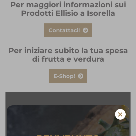
Per maggiori informazioni sui
Prodotti Ellisio a Isorella
Contattaci!
Per iniziare subito la tua spesa
di frutta e verdura
E-Shop!