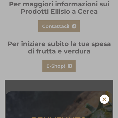
Per maggiori informazioni sui
Prodotti Ellisio a Cerea
Contattaci!
Per iniziare subito la tua spesa
di frutta e verdura
E-Shop!