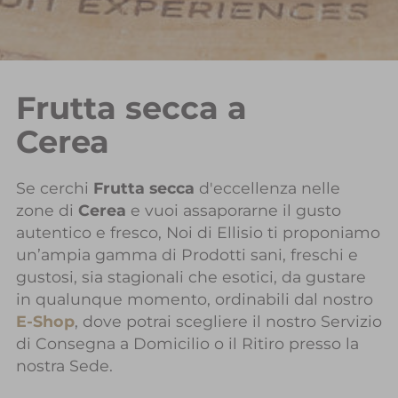
Frutta secca a
Cerea
Se cerchi
Frutta secca
d'eccellenza nelle
zone di
Cerea
e vuoi assaporarne il gusto
autentico e fresco, Noi di Ellisio ti proponiamo
un’ampia gamma di Prodotti sani, freschi e
gustosi, sia stagionali che esotici, da gustare
in qualunque momento, ordinabili dal nostro
E-Shop
, dove potrai scegliere il nostro Servizio
di Consegna a Domicilio o il Ritiro presso la
nostra Sede.