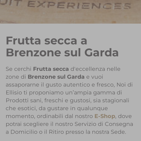
Frutta secca a
Brenzone sul Garda
Se cerchi
Frutta secca
d'eccellenza nelle
zone di
Brenzone sul Garda
e vuoi
assaporarne il gusto autentico e fresco, Noi di
Ellisio ti proponiamo un’ampia gamma di
Prodotti sani, freschi e gustosi, sia stagionali
che esotici, da gustare in qualunque
momento, ordinabili dal nostro
E-Shop
, dove
potrai scegliere il nostro Servizio di Consegna
a Domicilio o il Ritiro presso la nostra Sede.