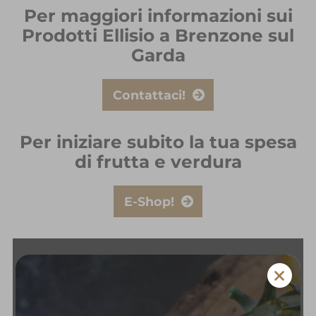
Per maggiori informazioni sui
Prodotti Ellisio a Brenzone sul
Garda
Contattaci!
Per iniziare subito la tua spesa
di frutta e verdura
E-Shop!