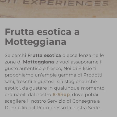
Frutta esotica a
Motteggiana
Se cerchi
Frutta esotica
d'eccellenza nelle
zone di
Motteggiana
e vuoi assaporarne il
gusto autentico e fresco, Noi di Ellisio ti
proponiamo un’ampia gamma di Prodotti
sani, freschi e gustosi, sia stagionali che
esotici, da gustare in qualunque momento,
ordinabili dal nostro
E-Shop
, dove potrai
scegliere il nostro Servizio di Consegna a
Domicilio o il Ritiro presso la nostra Sede.