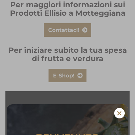
Per maggiori informazioni sui
Prodotti Ellisio a Motteggiana
Contattaci!
Per iniziare subito la tua spesa
di frutta e verdura
E-Shop!