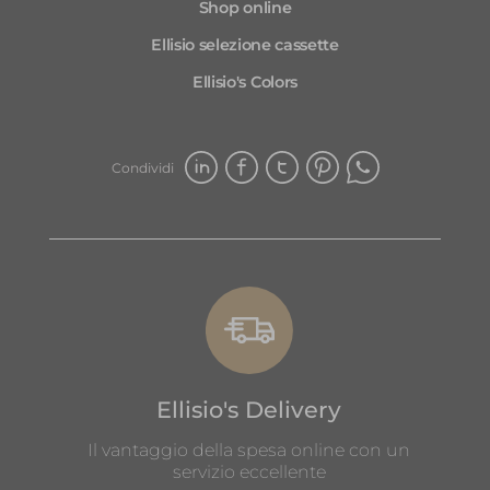
Shop online
Ellisio selezione cassette
Ellisio's Colors
Condividi
Ellisio's Delivery
Il vantaggio della spesa online con un
servizio eccellente