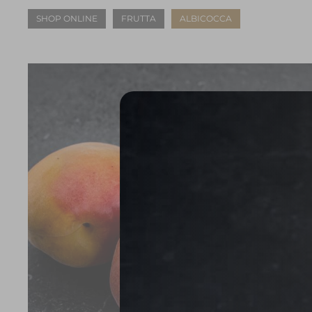
SHOP ONLINE
FRUTTA
ALBICOCCA