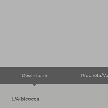
Descrizione
Proprietà/Va
L'Albicocca