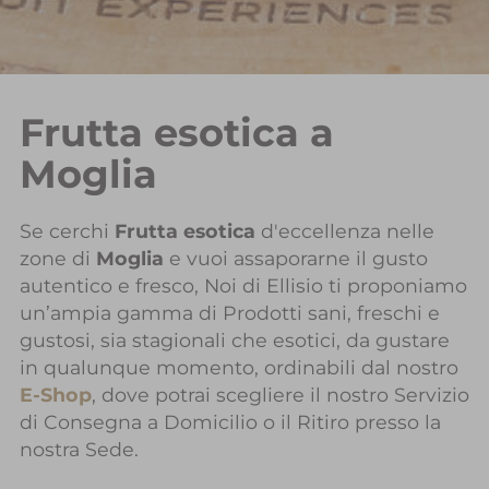
Frutta esotica a
Moglia
Se cerchi
Frutta esotica
d'eccellenza nelle
zone di
Moglia
e vuoi assaporarne il gusto
autentico e fresco, Noi di Ellisio ti proponiamo
un’ampia gamma di Prodotti sani, freschi e
gustosi, sia stagionali che esotici, da gustare
in qualunque momento, ordinabili dal nostro
E-Shop
, dove potrai scegliere il nostro Servizio
di Consegna a Domicilio o il Ritiro presso la
nostra Sede.