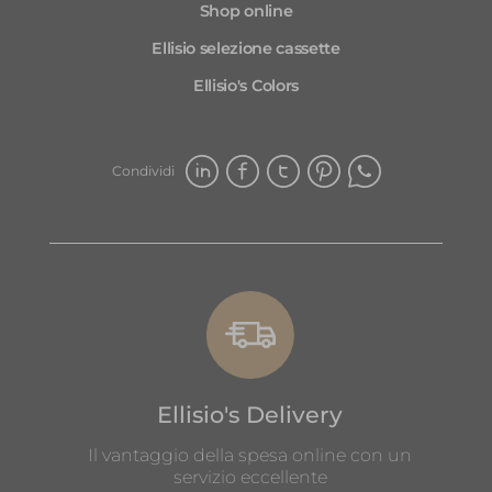
Shop online
Ellisio selezione cassette
Ellisio's Colors
Condividi
Ellisio's Delivery
Il vantaggio della spesa online con un
servizio eccellente