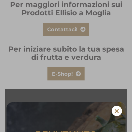
Per maggiori informazioni sui
Prodotti Ellisio a Moglia
Contattaci!
Per iniziare subito la tua spesa
di frutta e verdura
E-Shop!