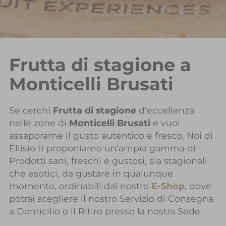
Frutta di stagione a
Monticelli Brusati
Se cerchi
Frutta di stagione
d'eccellenza
nelle zone di
Monticelli Brusati
e vuoi
assaporarne il gusto autentico e fresco, Noi di
Ellisio ti proponiamo un’ampia gamma di
Prodotti sani, freschi e gustosi, sia stagionali
che esotici, da gustare in qualunque
momento, ordinabili dal nostro
E-Shop
, dove
potrai scegliere il nostro Servizio di Consegna
a Domicilio o il Ritiro presso la nostra Sede.