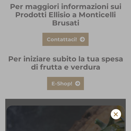
Per maggiori informazioni sui
Prodotti Ellisio a Monticelli
Brusati
Contattaci!
Per iniziare subito la tua spesa
di frutta e verdura
E-Shop!