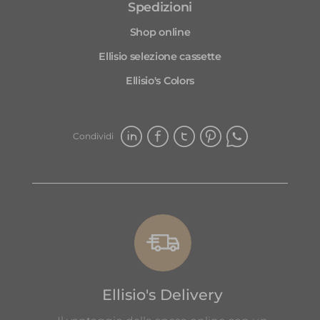
Spedizioni
Shop online
Ellisio selezione cassette
Ellisio's Colors
Condividi
Ellisio's Delivery