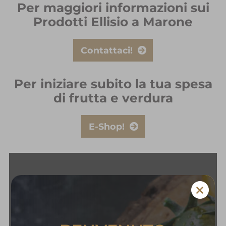
Per maggiori informazioni sui
Prodotti Ellisio a Marone
Contattaci!
Per iniziare subito la tua spesa
di frutta e verdura
E-Shop!