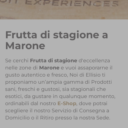
Frutta di stagione a
Marone
Se cerchi
Frutta di stagione
d'eccellenza
nelle zone di
Marone
e vuoi assaporarne il
gusto autentico e fresco, Noi di Ellisio ti
proponiamo un’ampia gamma di Prodotti
sani, freschi e gustosi, sia stagionali che
esotici, da gustare in qualunque momento,
ordinabili dal nostro
E-Shop
, dove potrai
scegliere il nostro Servizio di Consegna a
Domicilio o il Ritiro presso la nostra Sede.