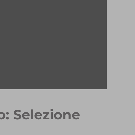
o: Selezione