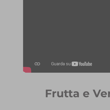
Frutta e Ve