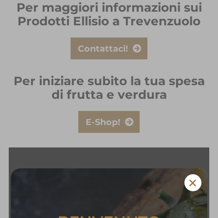
Per maggiori informazioni sui
Prodotti Ellisio a Trevenzuolo
Contattaci!
Per iniziare subito la tua spesa
di frutta e verdura
E-Shop!