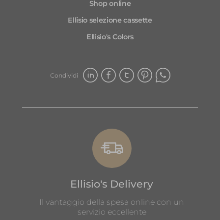
Shop online
Ellisio selezione cassette
Ellisio's Colors
Condividi
Ellisio's Delivery
Il vantaggio della spesa online con un
servizio eccellente