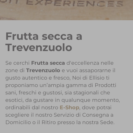
Frutta secca a
Trevenzuolo
Se cerchi
Frutta secca
d'eccellenza nelle
zone di
Trevenzuolo
e vuoi assaporarne il
gusto autentico e fresco, Noi di Ellisio ti
proponiamo un’ampia gamma di Prodotti
sani, freschi e gustosi, sia stagionali che
esotici, da gustare in qualunque momento,
ordinabili dal nostro
E-Shop
, dove potrai
scegliere il nostro Servizio di Consegna a
Domicilio o il Ritiro presso la nostra Sede.