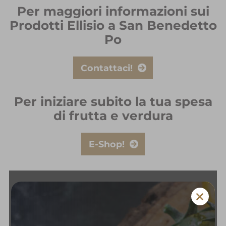
Per maggiori informazioni sui
Prodotti Ellisio a San Benedetto
Po
Contattaci!
Per iniziare subito la tua spesa
di frutta e verdura
E-Shop!