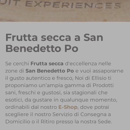
Frutta secca a San
Benedetto Po
Se cerchi
Frutta secca
d'eccellenza nelle
zone di
San Benedetto Po
e vuoi assaporarne
il gusto autentico e fresco, Noi di Ellisio ti
proponiamo un’ampia gamma di Prodotti
sani, freschi e gustosi, sia stagionali che
esotici, da gustare in qualunque momento,
ordinabili dal nostro
E-Shop
, dove potrai
scegliere il nostro Servizio di Consegna a
Domicilio o il Ritiro presso la nostra Sede.