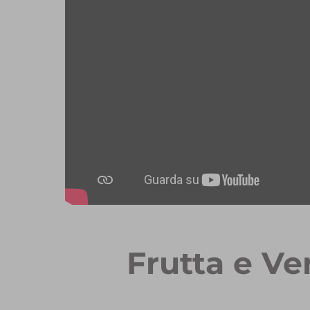
Frutta e Ve