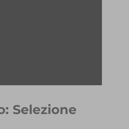
o: Selezione