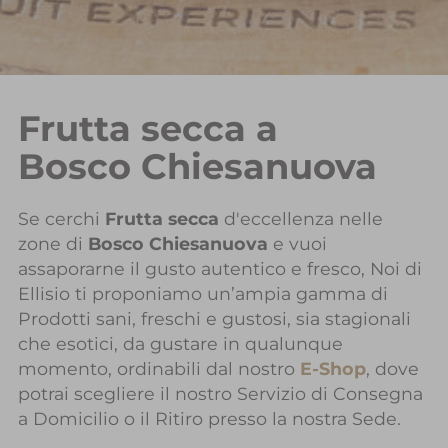
Frutta secca a
Bosco Chiesanuova
Se cerchi
Frutta secca
d'eccellenza nelle
zone di
Bosco Chiesanuova
e vuoi
assaporarne il gusto autentico e fresco, Noi di
Ellisio ti proponiamo un’ampia gamma di
Prodotti sani, freschi e gustosi, sia stagionali
che esotici, da gustare in qualunque
momento, ordinabili dal nostro
E-Shop
, dove
potrai scegliere il nostro Servizio di Consegna
a Domicilio o il Ritiro presso la nostra Sede.