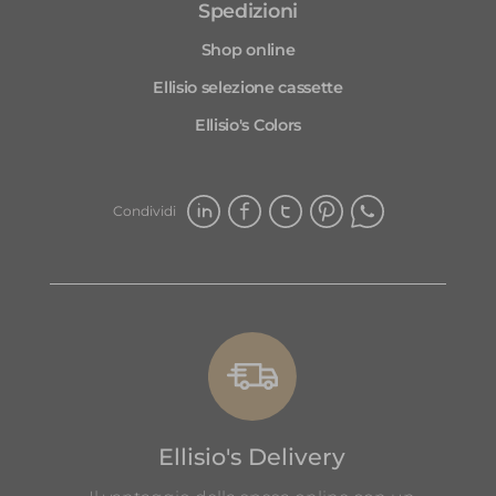
Spedizioni
Shop online
Ellisio selezione cassette
Ellisio's Colors
Condividi
Ellisio's Delivery