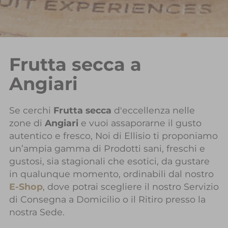
Frutta secca a
Angiari
Se cerchi
Frutta secca
d'eccellenza nelle
zone di
Angiari
e vuoi assaporarne il gusto
autentico e fresco, Noi di Ellisio ti proponiamo
un’ampia gamma di Prodotti sani, freschi e
gustosi, sia stagionali che esotici, da gustare
in qualunque momento, ordinabili dal nostro
E-Shop
, dove potrai scegliere il nostro Servizio
di Consegna a Domicilio o il Ritiro presso la
nostra Sede.