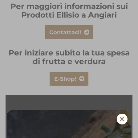
Per maggiori informazioni sui
Prodotti Ellisio a Angiari
Contattaci!
Per iniziare subito la tua spesa
di frutta e verdura
E-Shop!