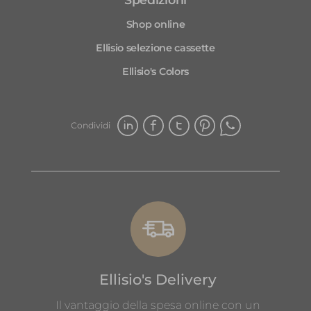
Shop online
Ellisio selezione cassette
Ellisio's Colors
Condividi
Ellisio's Delivery
Il vantaggio della spesa online con un