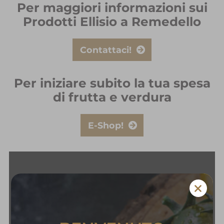
Per maggiori informazioni sui
Prodotti Ellisio a Remedello
Contattaci!
Per iniziare subito la tua spesa
di frutta e verdura
E-Shop!