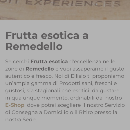
Frutta esotica a
Remedello
Se cerchi
Frutta esotica
d'eccellenza nelle
zone di
Remedello
e vuoi assaporarne il gusto
autentico e fresco, Noi di Ellisio ti proponiamo
un’ampia gamma di Prodotti sani, freschi e
gustosi, sia stagionali che esotici, da gustare
in qualunque momento, ordinabili dal nostro
E-Shop
, dove potrai scegliere il nostro Servizio
di Consegna a Domicilio o il Ritiro presso la
nostra Sede.