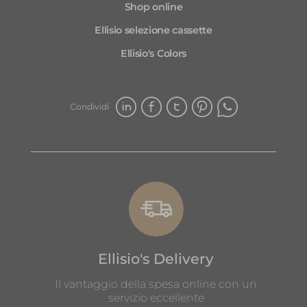
Shop online
Ellisio selezione cassette
Ellisio's Colors
Condividi
Ellisio's Delivery
Il vantaggio della spesa online con un
servizio eccellente