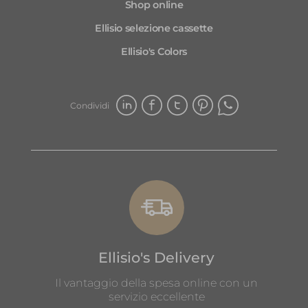
Shop online
Ellisio selezione cassette
Ellisio's Colors
Condividi
Ellisio's Delivery
Il vantaggio della spesa online con un
servizio eccellente