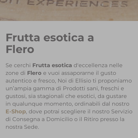
Frutta esotica a
Flero
Se cerchi
Frutta esotica
d'eccellenza nelle
zone di
Flero
e vuoi assaporarne il gusto
autentico e fresco, Noi di Ellisio ti proponiamo
un’ampia gamma di Prodotti sani, freschi e
gustosi, sia stagionali che esotici, da gustare
in qualunque momento, ordinabili dal nostro
E-Shop
, dove potrai scegliere il nostro Servizio
di Consegna a Domicilio o il Ritiro presso la
nostra Sede.