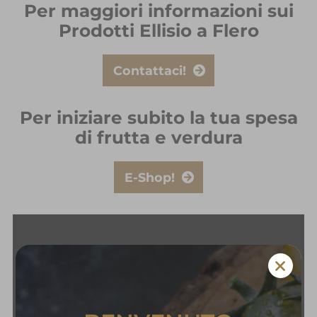
Per maggiori informazioni sui
Prodotti Ellisio a Flero
Contattaci!
Per iniziare subito la tua spesa
di frutta e verdura
E-Shop!