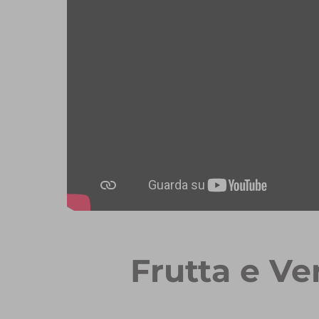
Frutta e Ve