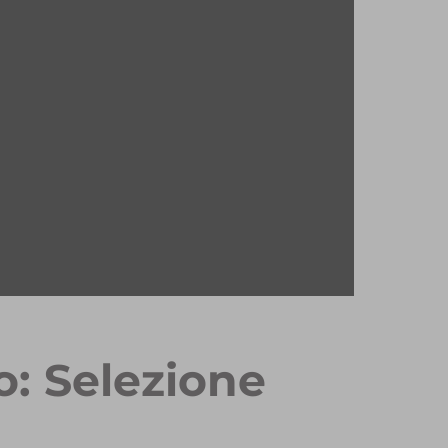
o: Selezione