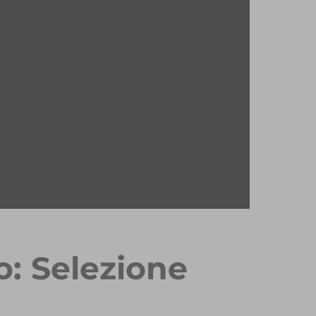
o: Selezione