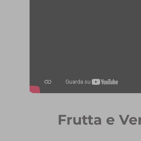
Frutta e Ve