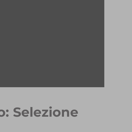
o: Selezione