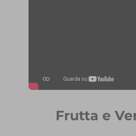
Frutta e Ve