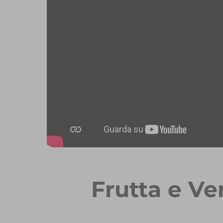
Frutta e Ve