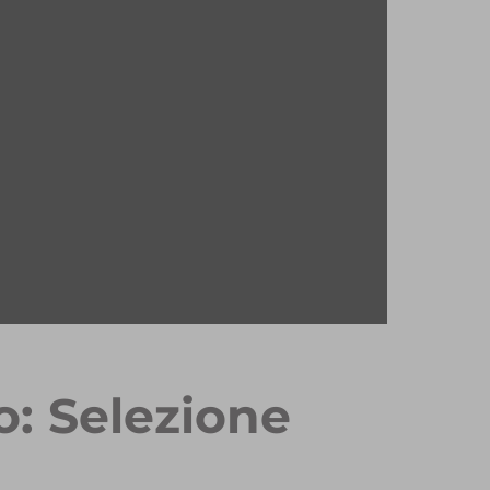
o: Selezione