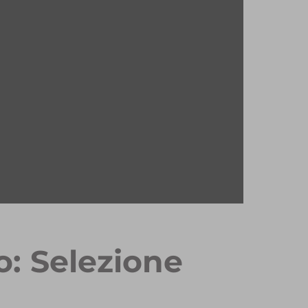
o: Selezione