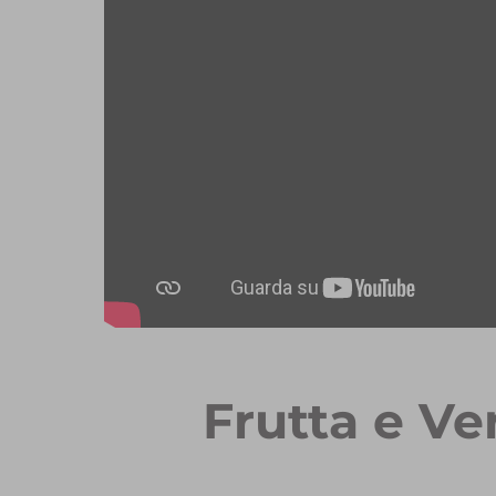
Frutta e Ve