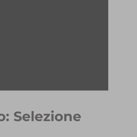
o: Selezione