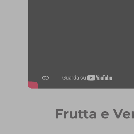
Frutta e Ve