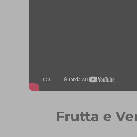
Frutta e Ve