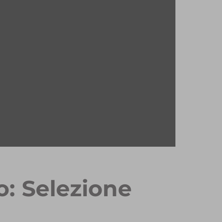
o: Selezione