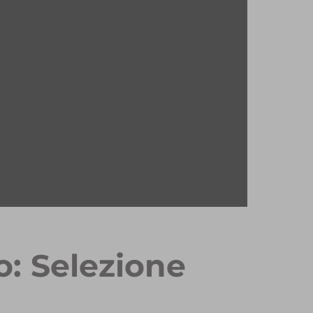
o: Selezione