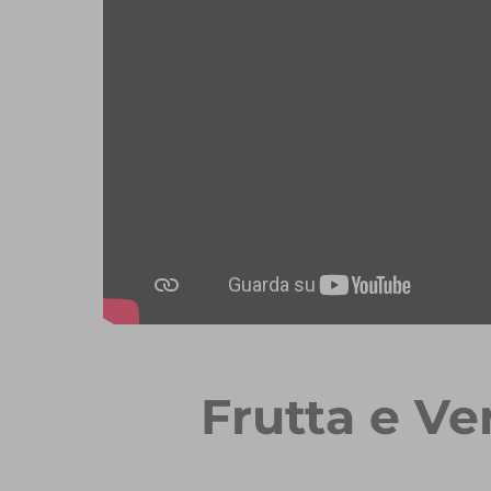
Frutta e Ve