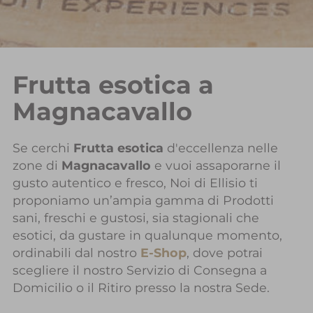
Frutta esotica a
Magnacavallo
Se cerchi
Frutta esotica
d'eccellenza nelle
zone di
Magnacavallo
e vuoi assaporarne il
gusto autentico e fresco, Noi di Ellisio ti
proponiamo un’ampia gamma di Prodotti
sani, freschi e gustosi, sia stagionali che
esotici, da gustare in qualunque momento,
ordinabili dal nostro
E-Shop
, dove potrai
scegliere il nostro Servizio di Consegna a
Domicilio o il Ritiro presso la nostra Sede.