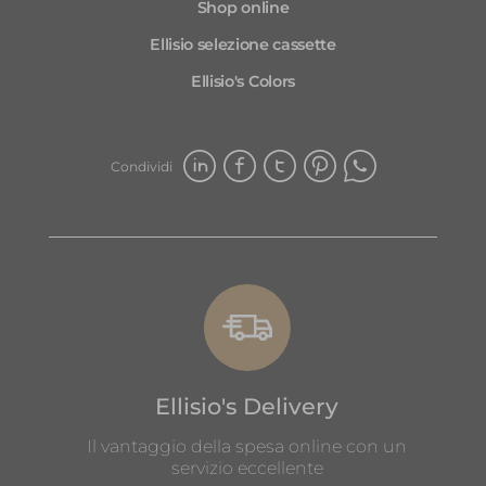
Shop online
Ellisio selezione cassette
Ellisio's Colors
Condividi
Ellisio's Delivery
Il vantaggio della spesa online con un
servizio eccellente