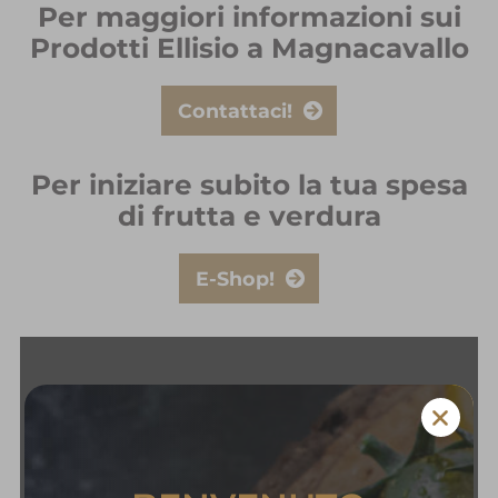
Per maggiori informazioni sui
Prodotti Ellisio a Magnacavallo
Contattaci!
Per iniziare subito la tua spesa
di frutta e verdura
E-Shop!