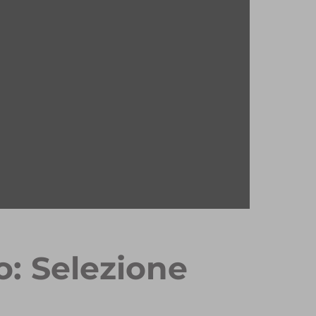
o: Selezione