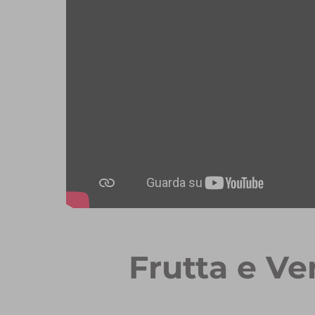
Frutta e Ve