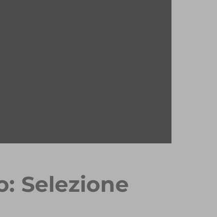
o: Selezione