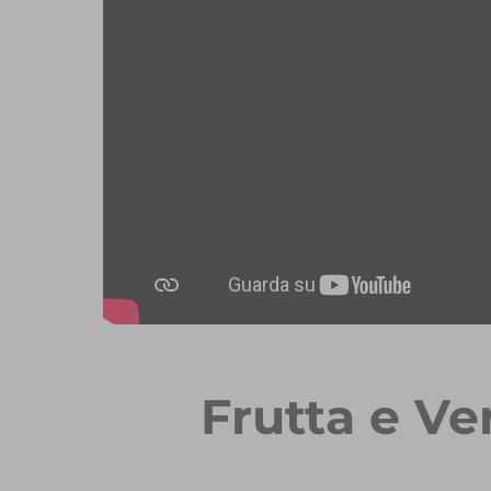
Frutta e Ve