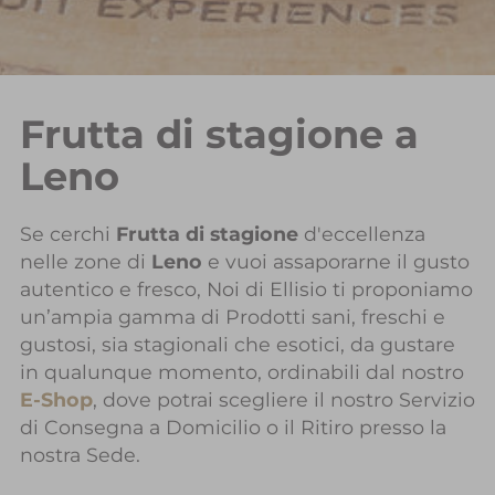
Frutta di stagione a
Leno
Se cerchi
Frutta di stagione
d'eccellenza
nelle zone di
Leno
e vuoi assaporarne il gusto
autentico e fresco, Noi di Ellisio ti proponiamo
un’ampia gamma di Prodotti sani, freschi e
gustosi, sia stagionali che esotici, da gustare
in qualunque momento, ordinabili dal nostro
E-Shop
, dove potrai scegliere il nostro Servizio
di Consegna a Domicilio o il Ritiro presso la
nostra Sede.