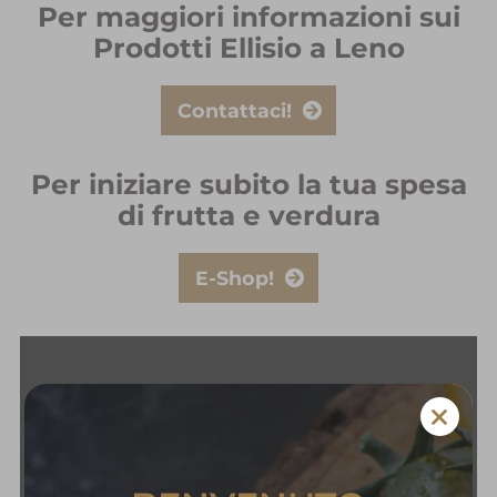
Per maggiori informazioni sui
Prodotti Ellisio a Leno
Contattaci!
Per iniziare subito la tua spesa
di frutta e verdura
E-Shop!